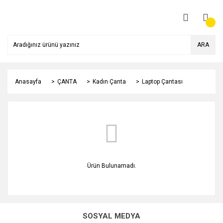
ARA
Anasayfa
ÇANTA
Kadın Çanta
Laptop Çantası
Ürün Bulunamadı.
SOSYAL MEDYA