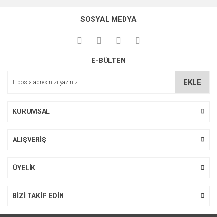
SOSYAL MEDYA
E-BÜLTEN
EKLE
KURUMSAL
ALIŞVERİŞ
ÜYELİK
BİZİ TAKİP EDİN