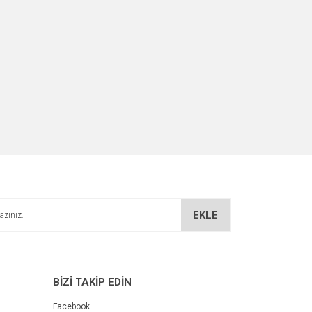
EKLE
BİZİ TAKİP EDİN
Facebook