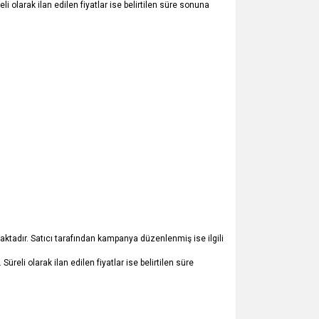
eli olarak ilan edilen fiyatlar ise belirtilen süre sonuna
maktadır. Satıcı tarafından kampanya düzenlenmiş ise ilgili
Süreli olarak ilan edilen fiyatlar ise belirtilen süre