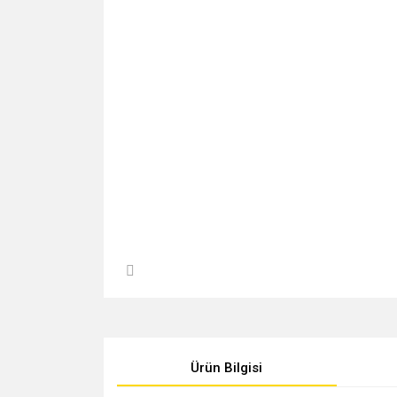
Ürün Bilgisi