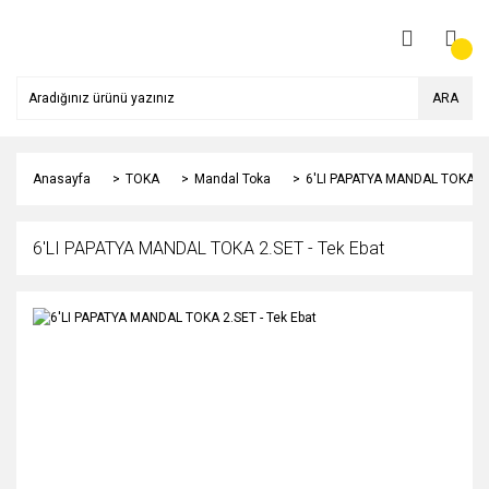
ARA
Anasayfa
TOKA
Mandal Toka
6'LI PAPATYA MANDAL TOKA 2.S
6'LI PAPATYA MANDAL TOKA 2.SET - Tek Ebat