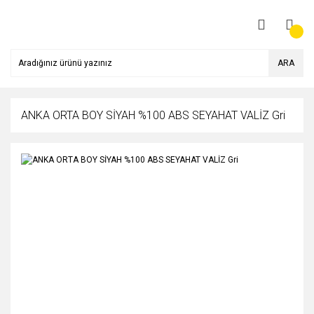
ARA
ANKA ORTA BOY SİYAH %100 ABS SEYAHAT VALİZ Gri