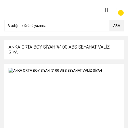
ARA
ANKA ORTA BOY SİYAH %100 ABS SEYAHAT VALİZ
SİYAH