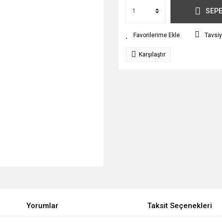
SEPE
Tavsiy
Karşılaştır
Yorumlar
Taksit Seçenekleri