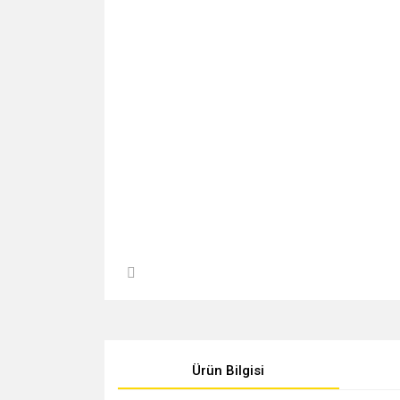
Ürün Bilgisi