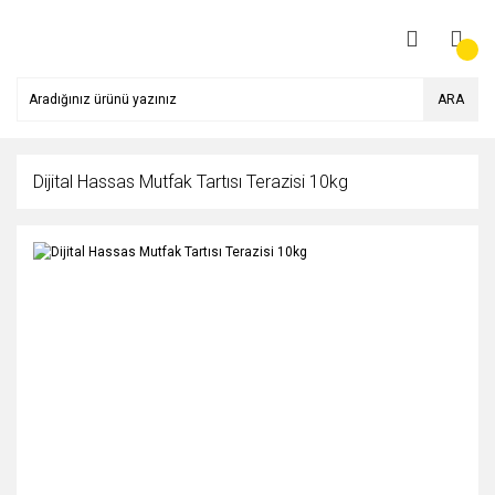
ARA
Dijital Hassas Mutfak Tartısı Terazisi 10kg