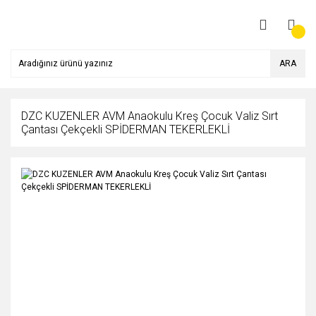
ARA
DZC KUZENLER AVM Anaokulu Kreş Çocuk Valiz Sırt
Çantası Çekçekli SPİDERMAN TEKERLEKLİ