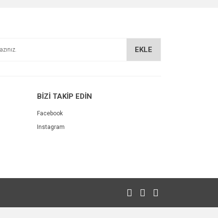
EKLE
BİZİ TAKİP EDİN
Facebook
Instagram