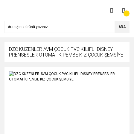
ARA
DZC KUZENLER AVM ÇOCUK PVC KILIFLI DİSNEY
PRENSESLER OTOMATİK PEMBE KIZ ÇOCUK ŞEMSİYE