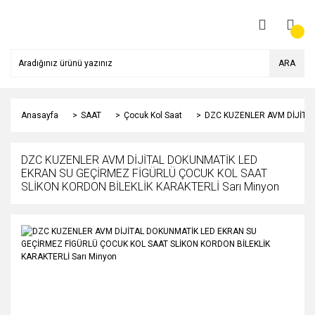
ARA
Anasayfa
SAAT
Çocuk Kol Saat
DZC KUZENLER AVM DİJİTAL
DZC KUZENLER AVM DİJİTAL DOKUNMATİK LED
EKRAN SU GEÇİRMEZ FİGÜRLÜ ÇOCUK KOL SAAT
SLİKON KORDON BİLEKLİK KARAKTERLİ Sarı Minyon