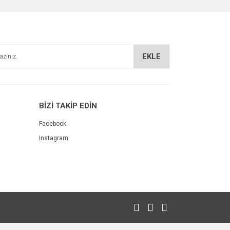
EKLE
BİZİ TAKİP EDİN
Facebook
Instagram