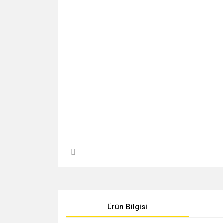
Ürün Bilgisi