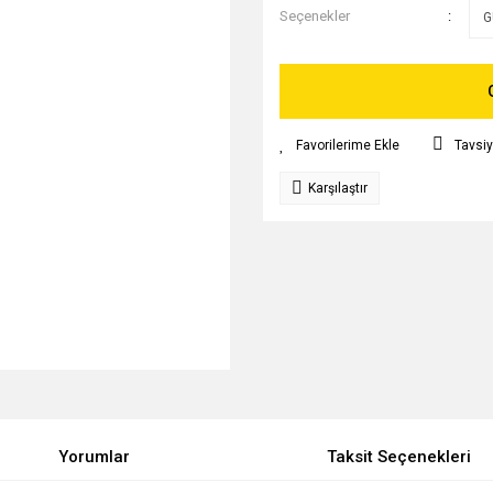
Seçenekler
Tavsiy
Karşılaştır
Yorumlar
Taksit Seçenekleri