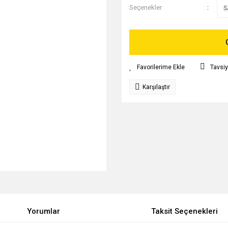
Seçenekler
Tavsiy
Karşılaştır
Yorumlar
Taksit Seçenekleri