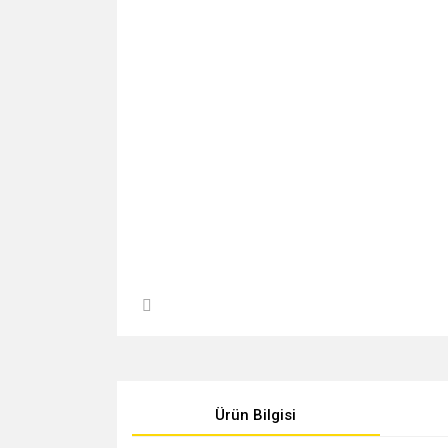
Ürün Bilgisi