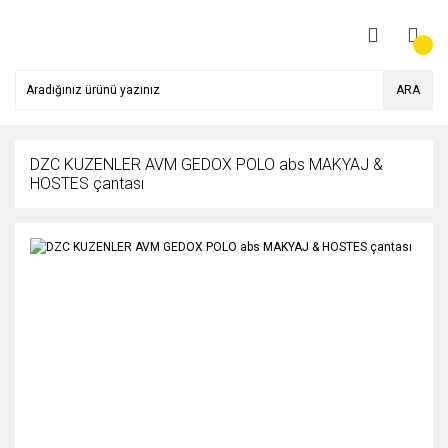
ARA
DZC KUZENLER AVM GEDOX POLO abs MAKYAJ &
HOSTES çantası