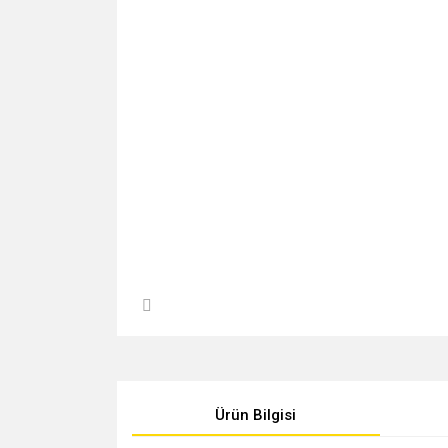
Ürün Bilgisi