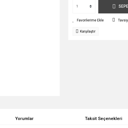
SEPE
Tavsiy
Karşılaştır
Yorumlar
Taksit Seçenekleri