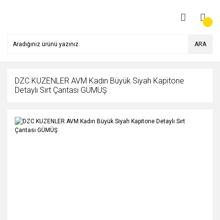
ARA
DZC KUZENLER AVM Kadın Büyük Siyah Kapitone
Detaylı Sırt Çantası GÜMÜŞ