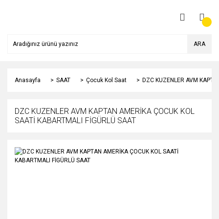
ARA
Anasayfa
SAAT
Çocuk Kol Saat
DZC KUZENLER AVM KAPTAN
DZC KUZENLER AVM KAPTAN AMERİKA ÇOCUK KOL
SAATİ KABARTMALI FİGÜRLÜ SAAT