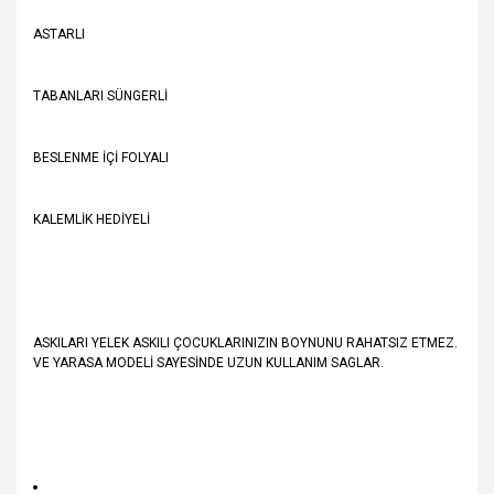
ASTARLI
TABANLARI SÜNGERLİ
BESLENME İÇİ FOLYALI
KALEMLİK HEDİYELİ
ASKILARI YELEK ASKILI ÇOCUKLARINIZIN BOYNUNU RAHATSIZ ETMEZ.
VE YARASA MODELİ SAYESİNDE UZUN KULLANIM SAGLAR.