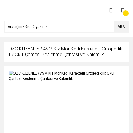
ARA
DZC KUZENLER AVM Kız Mor Kedi Karakterli Ortopedik
Ilk Okul Çantası Beslenme Çantası ve Kalemlik