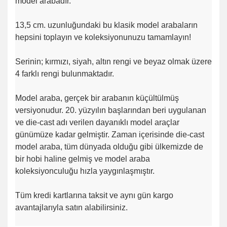
model arabadır.
13,5 cm. uzunluğundaki bu klasik model arabaların
hepsini toplayın ve koleksiyonunuzu tamamlayın!
Serinin; kırmızı, siyah, altın rengi ve beyaz olmak üzere
4 farklı rengi bulunmaktadır.
Model araba, gerçek bir arabanın küçültülmüş
versiyonudur. 20. yüzyılın başlarından beri uygulanan
ve die-cast adı verilen dayanıklı model araçlar
günümüze kadar gelmiştir. Zaman içerisinde die-cast
model araba, tüm dünyada olduğu gibi ülkemizde de
bir hobi haline gelmiş ve model araba
koleksiyonculuğu hızla yaygınlaşmıştır.
Tüm kredi kartlarına taksit ve aynı gün kargo
avantajlarıyla satın alabilirsiniz.