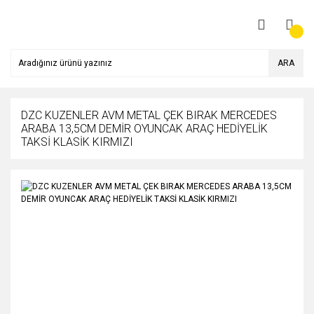
ARA
DZC KUZENLER AVM METAL ÇEK BIRAK MERCEDES
ARABA 13,5CM DEMİR OYUNCAK ARAÇ HEDİYELİK
TAKSİ KLASİK KIRMIZI