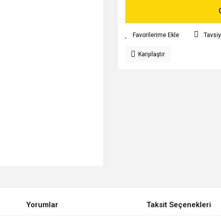
Tavsiy
Karşılaştır
Yorumlar
Taksit Seçenekleri