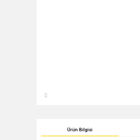
Ürün Bilgisi