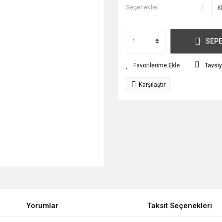
Seçenekler
SEPE
Tavsiy
Karşılaştır
Yorumlar
Taksit Seçenekleri