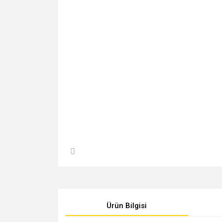
Ürün Bilgisi