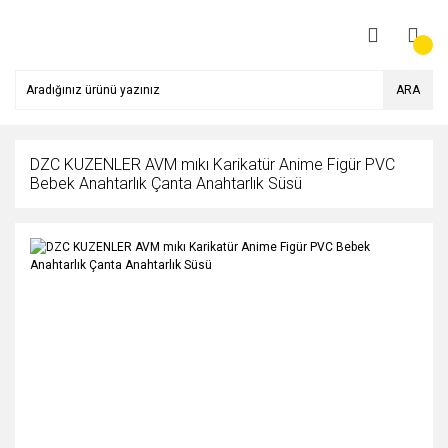
ARA
DZC KUZENLER AVM mıkı Karikatür Anime Figür PVC
Bebek Anahtarlık Çanta Anahtarlık Süsü