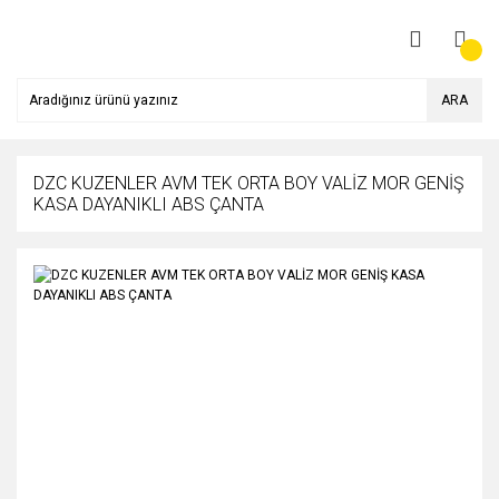
ARA
DZC KUZENLER AVM TEK ORTA BOY VALİZ MOR GENİŞ
KASA DAYANIKLI ABS ÇANTA