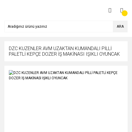
ARA
DZC KUZENLER AVM UZAKTAN KUMANDALI PİLLİ
PALETLİ KEPÇE DOZER İŞ MAKİNASI IŞIKLI OYUNCAK