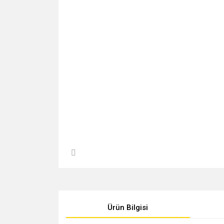
Ürün Bilgisi