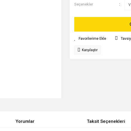
Seçenekler
Tavsiy
Karşılaştır
Yorumlar
Taksit Seçenekleri