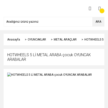
ARA
Anasayfa
OYUNCAKLAR
METAL ARAÇLAR
HOTWHEELS 5 Lİ
HOTWHEELS 5 Lİ METAL ARABA çocuk OYUNCAK
ARABALAR