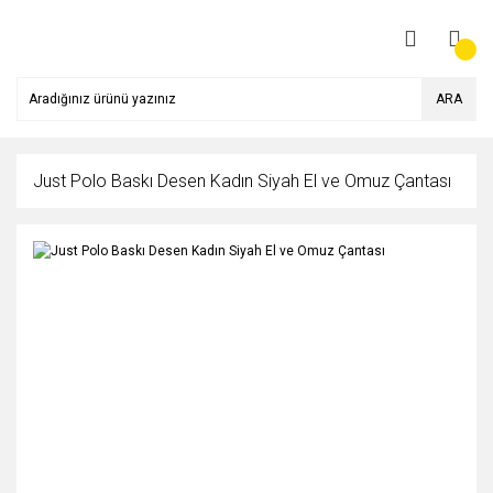
ARA
Just Polo Baskı Desen Kadın Siyah El ve Omuz Çantası