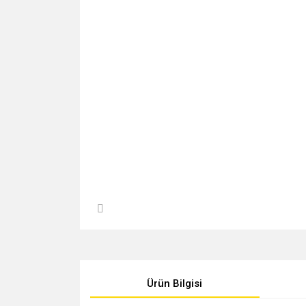
Ürün Bilgisi