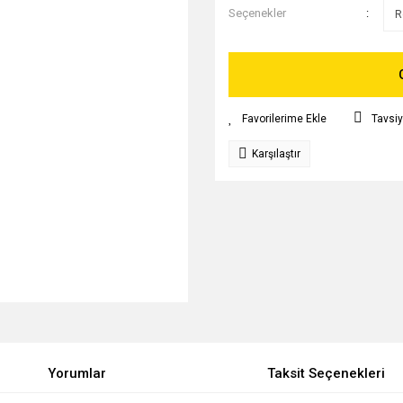
Seçenekler
Tavsiy
Karşılaştır
Yorumlar
Taksit Seçenekleri