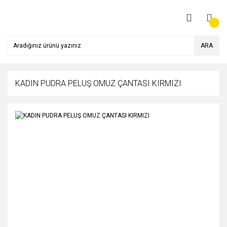
ARA
KADIN PUDRA PELUŞ OMUZ ÇANTASI KIRMIZI