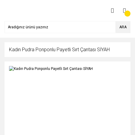
ARA
Kadın Pudra Ponponlu Payetli Sırt Çantası SİYAH