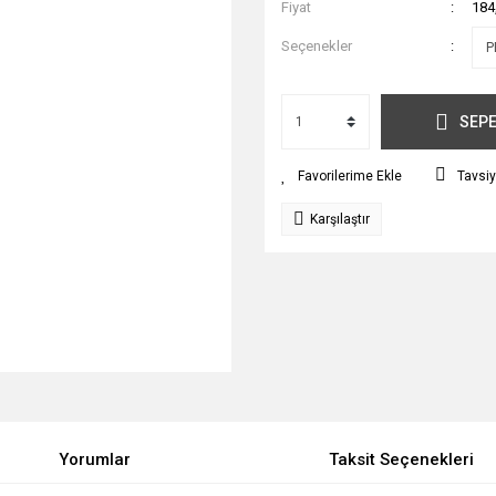
Fiyat
184
Seçenekler
SEPE
Tavsiy
Karşılaştır
Yorumlar
Taksit Seçenekleri