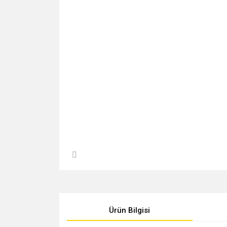
Ürün Bilgisi