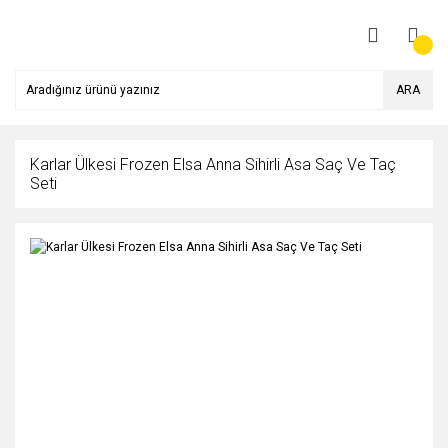
ARA
Karlar Ülkesi Frozen Elsa Anna Sihirli Asa Saç Ve Taç
Seti