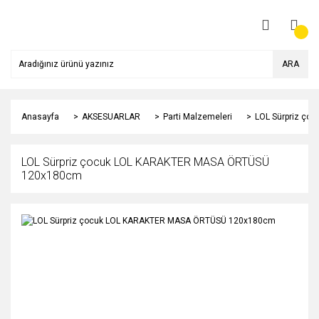
ARA
Anasayfa
AKSESUARLAR
Parti Malzemeleri
LOL Sürpriz ç
LOL Sürpriz çocuk LOL KARAKTER MASA ÖRTÜSÜ
120x180cm