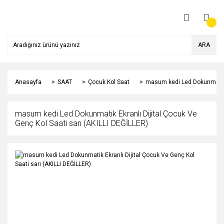
ARA
Anasayfa
SAAT
Çocuk Kol Saat
masum kedi Led Dokunmatik E
masum kedi Led Dokunmatik Ekranlı Dijital Çocuk Ve
Genç Kol Saati sarı (AKILLI DEĞİLLER)