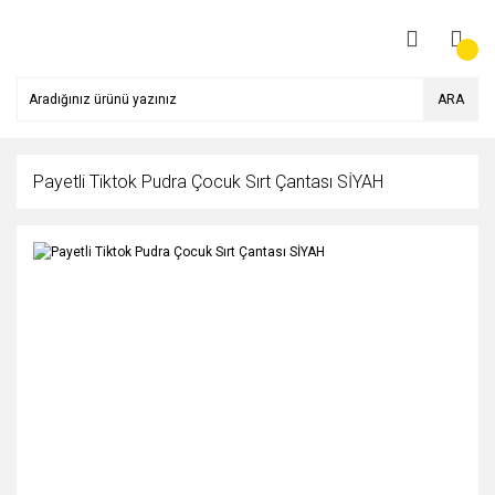
ARA
Payetli Tiktok Pudra Çocuk Sırt Çantası SİYAH