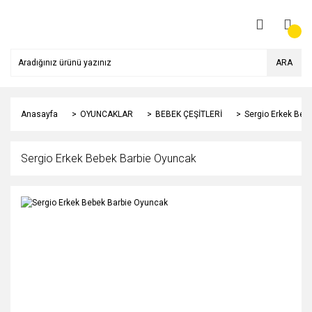
ARA
Anasayfa
OYUNCAKLAR
BEBEK ÇEŞİTLERİ
Sergio Erkek Beb
Sergio Erkek Bebek Barbie Oyuncak