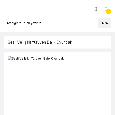
ARA
Sesli Ve Işıklı Yürüyen Balık Oyuncak